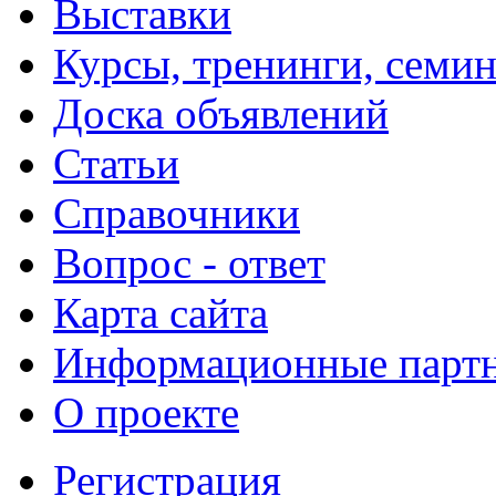
Выставки
Курсы, тренинги, семи
Доска объявлений
Статьи
Справочники
Вопрос - ответ
Карта сайта
Информационные парт
О проекте
Регистрация