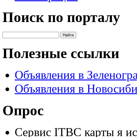
Поиск по порталу
Полезные ссылки
Объявления в Зеленогр
Объявления в Новосиби
Опрос
Сервис ITBC карты я ис