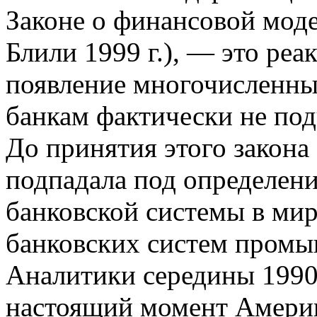
Законе о финансовой мод
Блили 1999 г.), — это реа
появление многочисленны
банкам фактически не под
До принятия этого закон
подпадала под определен
банковской системы в мир
банковских систем промы
Аналитики середины 1990-х
настоящий момент Америк