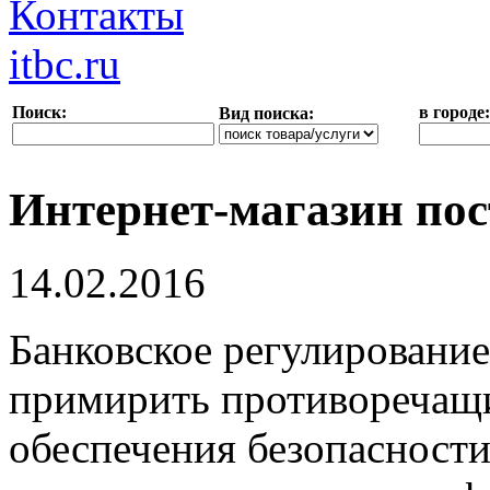
Контакты
itbc.ru
Поиск:
в городе:
Вид поиска:
Интернет-магазин пос
14.02.2016
Банковское регулирование
примирить противоречащи
обеспечения безопасности