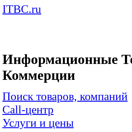
ITBC.ru
Информационные Те
Коммерции
Поиск товаров, компаний
Call-центр
Услуги и цены