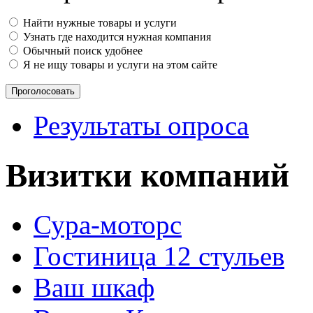
Найти нужные товары и услуги
Узнать где находится нужная компания
Обычный поиск удобнее
Я не ищу товары и услуги на этом сайте
Результаты опроса
Визитки компаний
Сура-моторс
Гостиница 12 стульев
Ваш шкаф