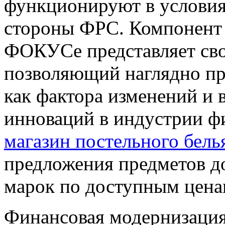
функционируют в условия
стороны ФРС. Компонент «
ФОКУСе представляет сво
позволяющий наглядно пр
как фактора изменений и
инноваций в индустрии ф
магазин постельного бель
предложения предметов д
марок по доступным цена
Финансовая модернизация