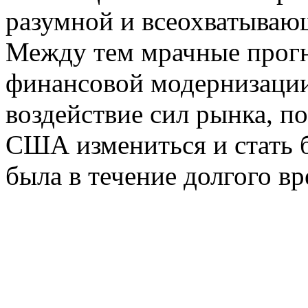
разумной и всеохватываю
Между тем мрачные прогн
финансовой модернизации
воздействие сил рынка, п
США измениться и стать б
была в течение долгого в