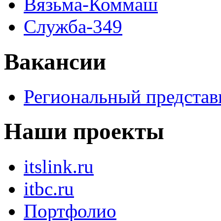
Вязьма-Коммаш
Служба-349
Вакансии
Региональный представ
Наши проекты
itslink.ru
itbc.ru
Портфолио