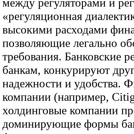
между регуляторами и р
«регуляционная диалекти
высокими расходами фина
позволяющие легально об
требования. Банковские р
банкам, конкурируют друг
надежности и удобства. 
компании (например, Citi
холдинговые компании пр
доминирующие формы ба