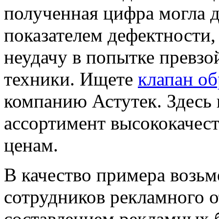
полученная цифра могла 
показателем дефектности, 
неудачу в попытке превз
техники. Ищете
клапан о
компанию Астутек. Здесь
ассортимент высококачес
ценам.
В качество примера возь
сотрудников рекламного 
составлением рекламных