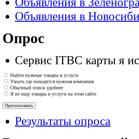
Объявления в Зеленогр
Объявления в Новосиби
Опрос
Сервис ITBC карты я ис
Найти нужные товары и услуги
Узнать где находится нужная компания
Обычный поиск удобнее
Я не ищу товары и услуги на этом сайте
Результаты опроса