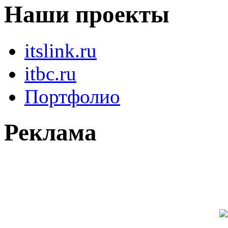
Наши проекты
itslink.ru
itbc.ru
Портфолио
Реклама