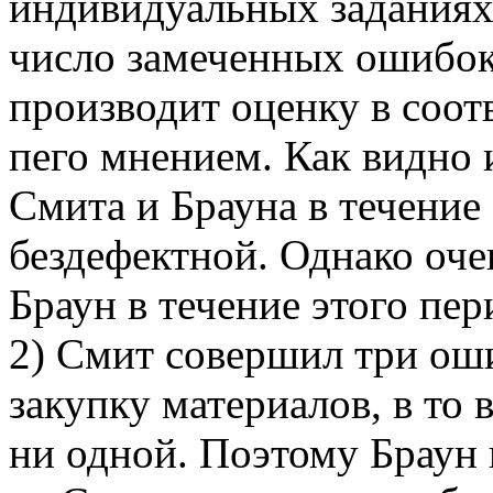
индивидуальных заданиях
число замеченных ошибок
производит оценку в соот
пего мнением. Как видно и
Смита и Брауна в течение 
бездефектной. Однако оче
Браун в течение этого пе
2) Смит совершил три ош
закупку материалов, в то 
ни одной. Поэтому Браун 