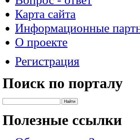
Карта сайта
Информационные парт
О проекте
Регистрация
Поиск по порталу
Полезные ссылки