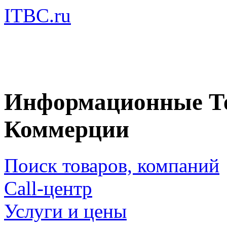
ITBC.ru
Информационные Те
Коммерции
Поиск товаров, компаний
Call-центр
Услуги и цены