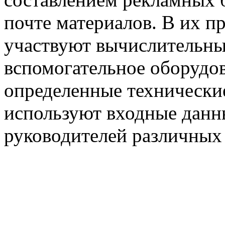
почте материалов. В их п
участвуют вычислительны
вспомогательное оборудов
определенные технические
используют входные данн
руководителей различных 