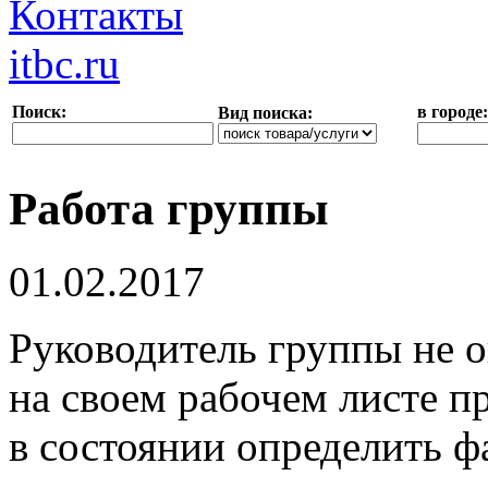
Контакты
itbc.ru
Поиск:
в городе:
Вид поиска:
Работа группы
01.02.2017
Руководитель группы не о
на своем рабочем листе пр
в состоянии определить ф