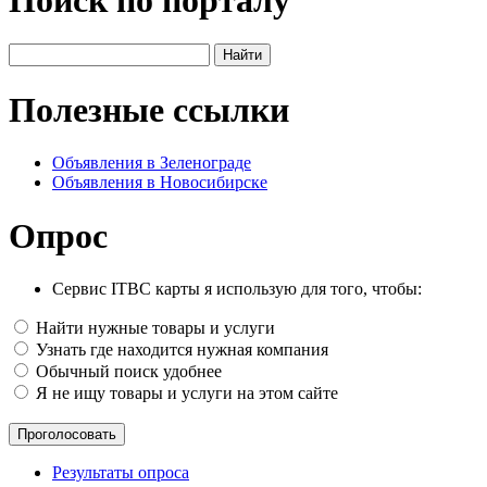
Поиск по порталу
Полезные ссылки
Объявления в Зеленограде
Объявления в Новосибирске
Опрос
Сервис ITBC карты я использую для того, чтобы:
Найти нужные товары и услуги
Узнать где находится нужная компания
Обычный поиск удобнее
Я не ищу товары и услуги на этом сайте
Результаты опроса