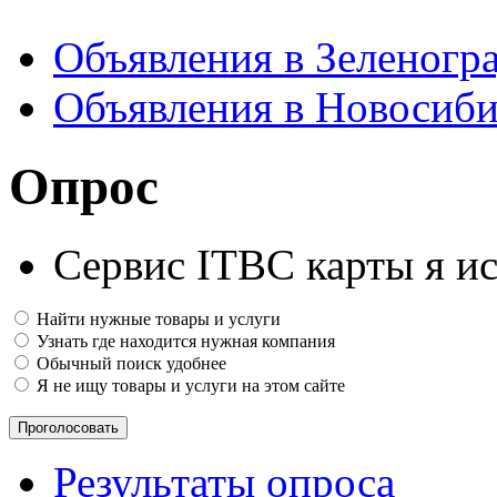
Объявления в Зеленогр
Объявления в Новосиби
Опрос
Сервис ITBC карты я ис
Найти нужные товары и услуги
Узнать где находится нужная компания
Обычный поиск удобнее
Я не ищу товары и услуги на этом сайте
Результаты опроса