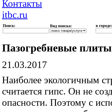
Контакты
itbc.ru
Поиск:
в городе:
Вид поиска:
Пазогребневые плиты
21.03.2017
Наиболее экологичным ст
считается гипс. Он не со
опасности. Поэтому с исп