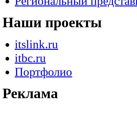
Региональный представ
Наши проекты
itslink.ru
itbc.ru
Портфолио
Реклама