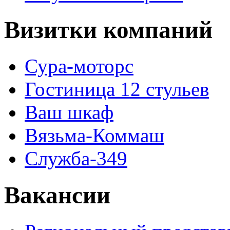
Визитки компаний
Сура-моторс
Гостиница 12 стульев
Ваш шкаф
Вязьма-Коммаш
Служба-349
Вакансии