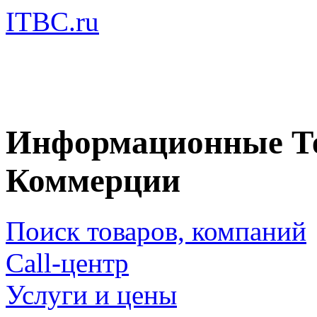
ITBC.ru
Информационные Те
Коммерции
Поиск товаров, компаний
Call-центр
Услуги и цены