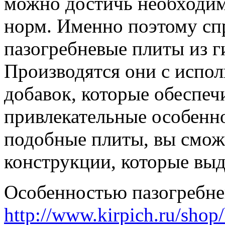
можно достичь необходим
норм. Именно поэтому сп
пазогребневые плиты из г
Производятся они с испо
добавок, которые обеспеч
привлекательные особенно
подобные плиты, вы смож
конструкции, которые выд
Особенностью пазогребне
http://www.kirpich.ru/shop