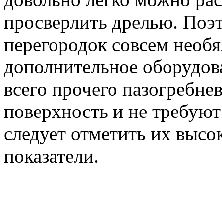
просверлить дрелью. Поэт
перегородок совсем необя
дополнительное оборудов
всего прочего пазогребн
поверхность и не требуют
следует отметить их выс
показатели.