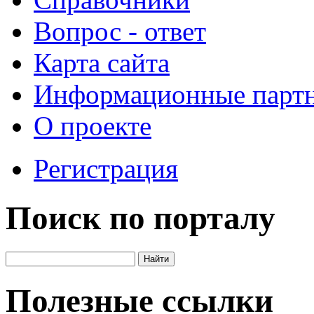
Вопрос - ответ
Карта сайта
Информационные парт
О проекте
Регистрация
Поиск по порталу
Полезные ссылки