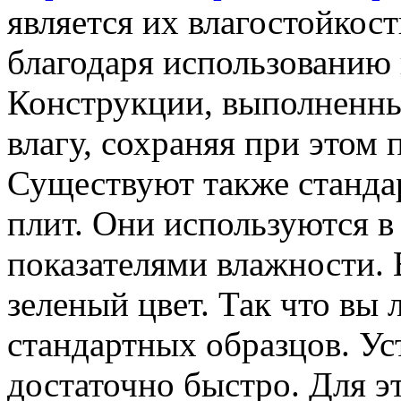
является их влагостойкост
благодаря использованию
Конструкции, выполненные
влагу, сохраняя при этом
Существуют также станда
плит. Они используются 
показателями влажности.
зеленый цвет. Так что вы 
стандартных образцов. У
достаточно быстро. Для э