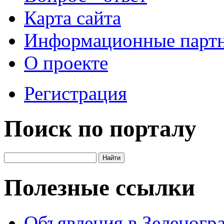
Карта сайта
Информационные парт
О проекте
Регистрация
Поиск по порталу
Полезные ссылки
Объявления в Зеленогр