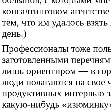
консалтинговом агентстве
тем, что им удалось взять
день.)
Профессионалы тоже поль
заготовленными перечням
лишь ориентиром — в гор
люди полагаются на свое 
продуктивных интервью за
какую-нибудь «изюминку»