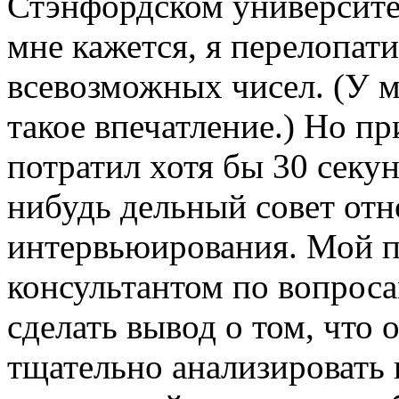
Стэнфордском университе
мне кажется, я перелопат
всевозможных чисел. (У 
такое впечатление.) Но пр
потратил хотя бы 30 секун
нибудь дельный совет отн
интервьюирования. Мой 
консультантом по вопроса
сделать вывод о том, что
тщательно анализировать 