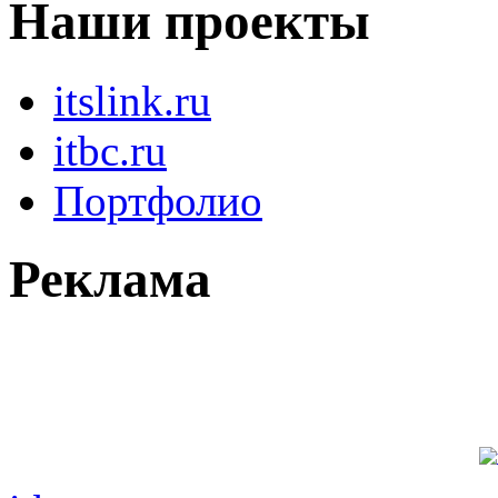
Наши проекты
itslink.ru
itbc.ru
Портфолио
Реклама