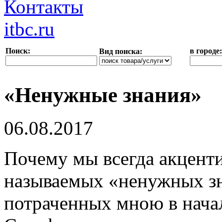
Контакты
itbc.ru
Поиск:
в городе:
Вид поиска:
«Ненужные знания»
06.08.2017
Почему мы всегда акцент
называемых «ненужных зна
потраченных мною в начал