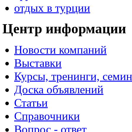
отдых в турции
Центр информации
Новости компаний
Выставки
Курсы, тренинги, семи
Доска объявлений
Статьи
Справочники
Вопрос - ответ