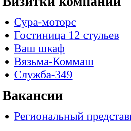
Визитки компаний
Сура-моторс
Гостиница 12 стульев
Ваш шкаф
Вязьма-Коммаш
Служба-349
Вакансии
Региональный представ