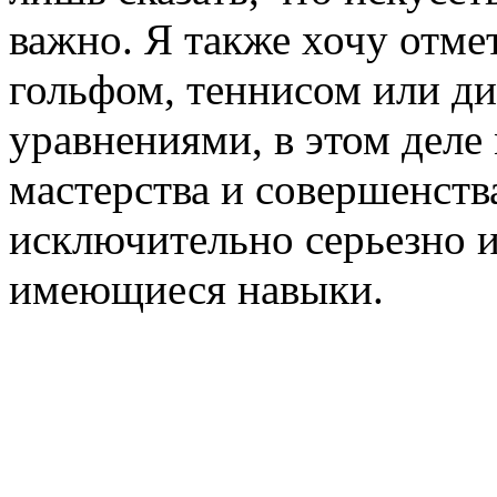
важно. Я также хочу отмети
гольфом, теннисом или 
уравнениями, в этом деле
мастерства и совершенств
исключительно серьезно и
имеющиеся навыки.