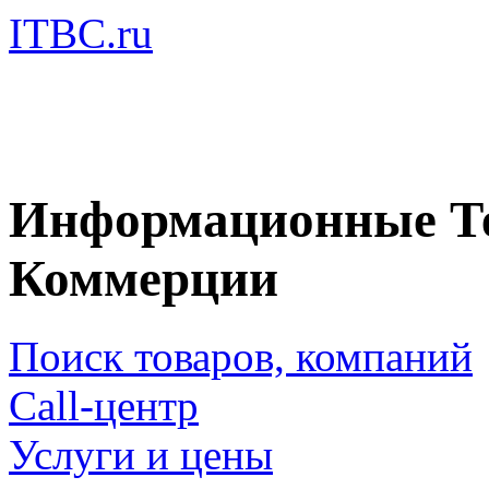
ITBC.ru
Информационные Те
Коммерции
Поиск товаров, компаний
Call-центр
Услуги и цены