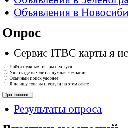
Объявления в Новосиби
Опрос
Сервис ITBC карты я ис
Найти нужные товары и услуги
Узнать где находится нужная компания
Обычный поиск удобнее
Я не ищу товары и услуги на этом сайте
Результаты опроса