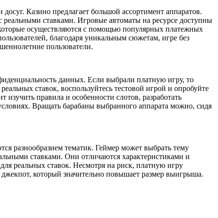
 досуг. Казино предлагает большой ассортимент аппаратов.
т с реальными ставками. Игровые автоматы на ресурсе доступны
, которые осуществляются с помощью популярных платежных
ользователей, благодаря уникальным сюжетам, игре без
ршеннолетние пользователи.
фиденциальность данных. Если выбрали платную игру, то
реальных ставок, воспользуйтесь тестовой игрой и опробуйте
т изучить правила и особенности слотов, разработать
условиях. Вращать барабаны выбранного аппарата можно, сидя
тся разнообразием тематик. Геймер может выбрать тему
еальными ставками. Они отличаются характеристиками и
ля реальных ставок. Несмотря на риск, платную игру
 джекпот, который значительно повышает размер выигрыша.