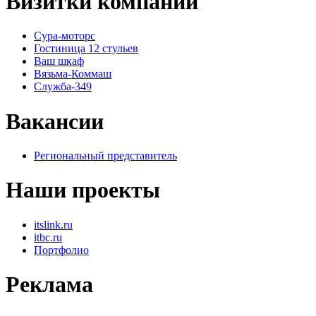
Визитки компаний
Сура-моторс
Гостиница 12 стульев
Ваш шкаф
Вязьма-Коммаш
Служба-349
Вакансии
Региональный представитель
Наши проекты
itslink.ru
itbc.ru
Портфолио
Реклама