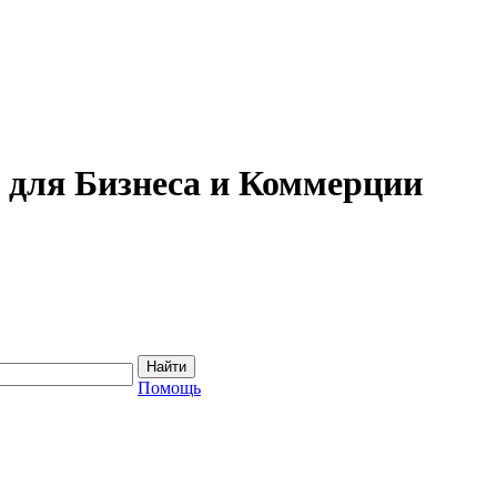
для Бизнеса и Коммерции
Помощь