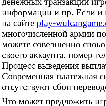
денежных транзакций игр
информации и пр. Если и 
на сайте
play-wulcangame
многочисленной армии по
можете совершенно споко
своего аккаунта, номер те
Процесс выведения выпла
Современная платежная с
отсутствуют сбои перевод
Что может предложить иг