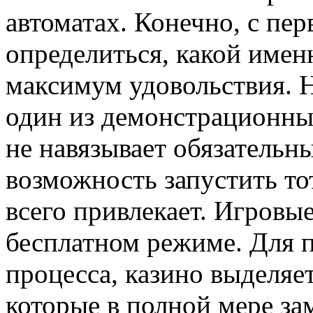
автоматах. Конечно, с пер
определиться, какой имен
максимум удовольствия. Н
один из демонстрационны
не навязывает обязательн
возможность запустить то
всего привлекает. Игровы
бесплатном режиме. Для 
процесса, казино выделяе
которые в полной мере за