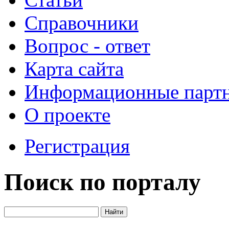
Справочники
Вопрос - ответ
Карта сайта
Информационные парт
О проекте
Регистрация
Поиск по порталу