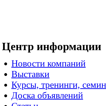
Центр информации
Новости компаний
Выставки
Курсы, тренинги, семи
Доска объявлений
Статьи