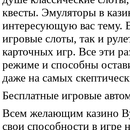
квесты. Эмуляторы в каз
интересующую вас тему. В
игровые слоты, так и рул
карточных игр. Все эти р
режиме и способны остав
даже на самых скептическ
Бесплатные игровые авто
Всем желающим казино Ву
свои способности в игре 