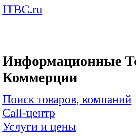
ITBC.ru
Информационные Те
Коммерции
Поиск товаров, компаний
Call-центр
Услуги и цены