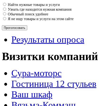
Найти нужные товары и услуги
Узнать где находится нужная компания
Обычный поиск удобнее
Я не ищу товары и услуги на этом сайте
Результаты опроса
Визитки компаний
Сура-моторс
Гостиница 12 стульев
Ваш шкаф
Вязьма-Коммаш