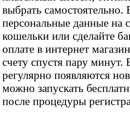
выбрать самостоятельно. 
персональные данные на с
кошельки или сделайте ба
оплате в интернет магази
счету спустя пару минут.
регулярно появляются нов
можно запускать бесплатн
после процедуры регистр