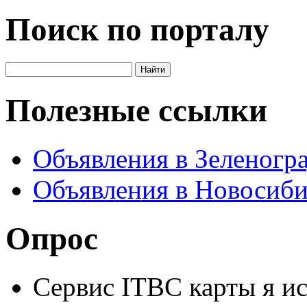
Поиск по порталу
Полезные ссылки
Объявления в Зеленогр
Объявления в Новосиби
Опрос
Сервис ITBC карты я ис