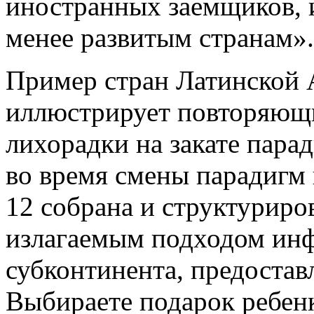
иностранных заемщиков, и
менее развитым странам».
Пример стран Латинской 
иллюстрирует повторяющ
лихорадки на закате пара
во время смены парадигм 
12 собрана и структуриров
излагаемым подходом инф
субконтинента, предоста
Выбираете подарок ребен