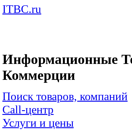
ITBC.ru
Информационные Те
Коммерции
Поиск товаров, компаний
Call-центр
Услуги и цены