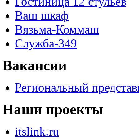
Гостиница 12 стульев
Ваш шкаф
Вязьма-Коммаш
Служба-349
Вакансии
Региональный представ
Наши проекты
itslink.ru