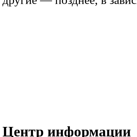
Центр информации