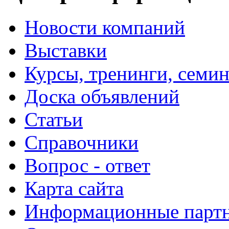
Новости компаний
Выставки
Курсы, тренинги, семи
Доска объявлений
Статьи
Справочники
Вопрос - ответ
Карта сайта
Информационные парт