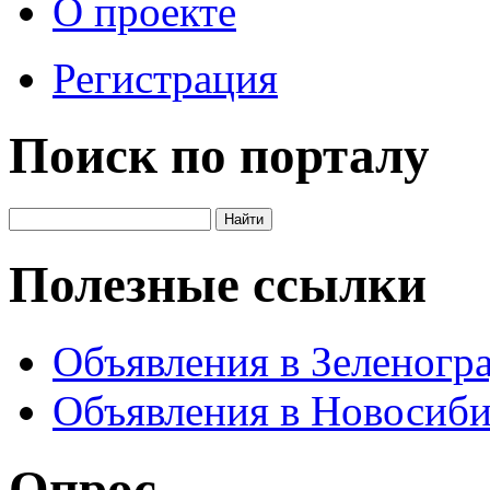
О проекте
Регистрация
Поиск по порталу
Полезные ссылки
Объявления в Зеленогр
Объявления в Новосиби
Опрос