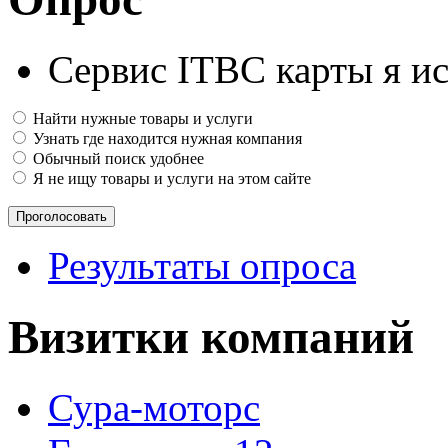
Сервис ITBC карты я ис
Найти нужные товары и услуги
Узнать где находится нужная компания
Обычный поиск удобнее
Я не ищу товары и услуги на этом сайте
Результаты опроса
Визитки компаний
Сура-моторс