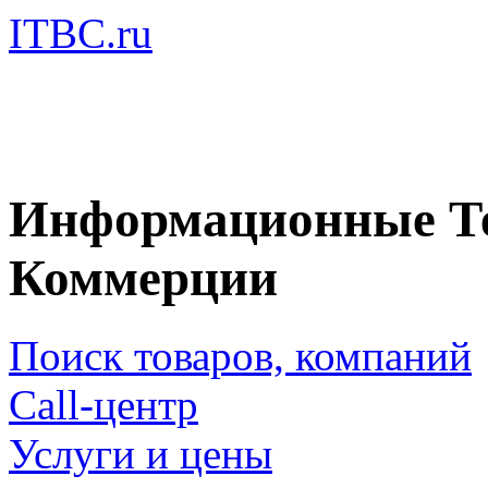
ITBC.ru
Информационные Те
Коммерции
Поиск товаров, компаний
Call-центр
Услуги и цены