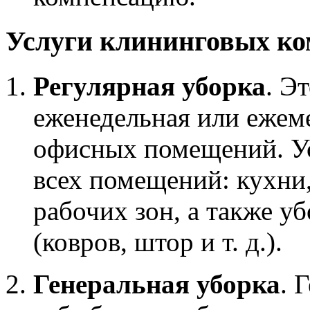
Услуги клининговых ко
Регулярная уборка
. Э
еженедельная или ежем
офисных помещений. Ус
всех помещений: кухни
рабочих зон, а также уб
(ковров, штор и т. д.).
Генеральная уборка
. 