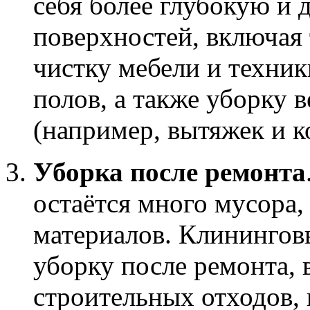
себя более глубокую и 
поверхностей, включая
чистку мебели и техник
полов, а также уборку
(например, вытяжек и 
Уборка после ремонта
остаётся много мусора,
материалов. Клинингов
уборку после ремонта, 
строительных отходов, 