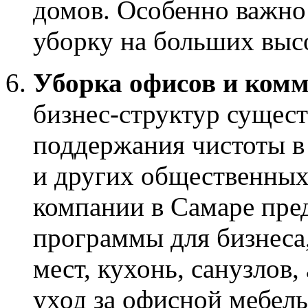
домов. Особенно важно
уборку на больших выс
Уборка офисов и ком
бизнес-структур сущес
поддержания чистоты в 
и других общественных
компании в Самаре пре
программы для бизнеса
мест, кухонь, санузлов,
уход за офисной мебел