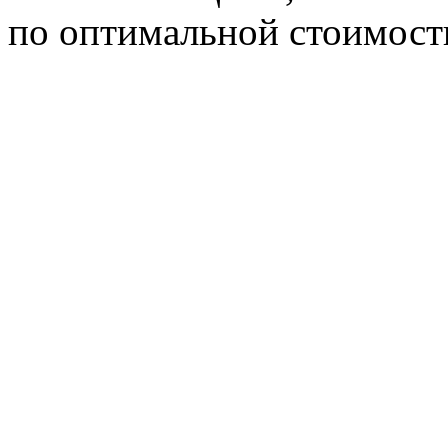
по оптимальной стоимост