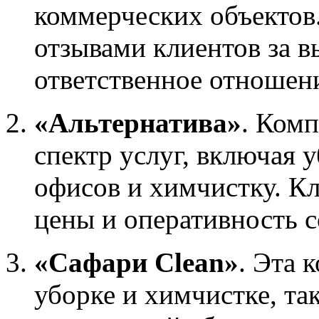
коммерческих объектов
отзывами клиентов за в
ответственное отношени
«Альтернатива»
. Ком
спектр услуг, включая 
офисов и химчистку. К
цены и оперативность с
«Сафари Clean»
. Эта 
уборке и химчистке, та