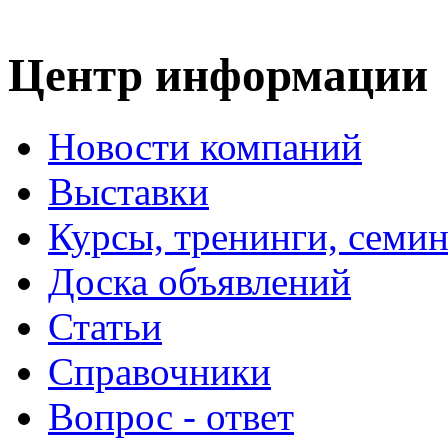
Центр информации
Новости компаний
Выставки
Курсы, тренинги, семи
Доска объявлений
Статьи
Справочники
Вопрос - ответ