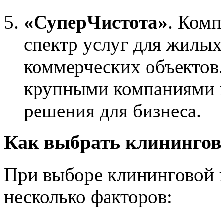
«СуперЧистота»
. Ком
спектр услуг для жилы
коммерческих объектов
крупными компаниями 
решения для бизнеса.
Как выбрать клининго
При выборе клининговой 
несколько факторов: