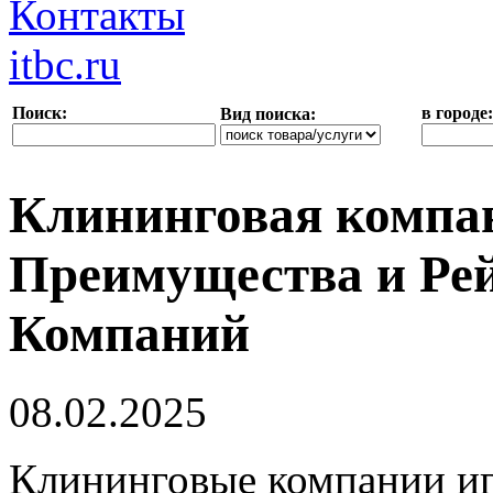
Контакты
itbc.ru
Поиск:
в городе:
Вид поиска:
Клининговая компан
Преимущества и Ре
Компаний
08.02.2025
Клининговые компании иг