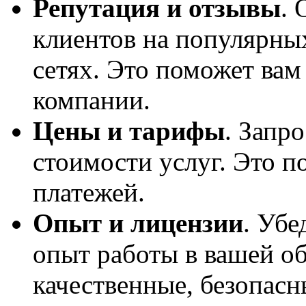
Репутация и отзывы
. 
клиентов на популярны
сетях. Это поможет вам
компании.
Цены и тарифы
. Запр
стоимости услуг. Это 
платежей.
Опыт и лицензии
. Убе
опыт работы в вашей об
качественные, безопас