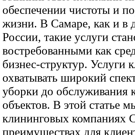
обеспечении чистоты и по
жизни. В Самаре, как и в
России, такие услуги стан
востребованными как сред
бизнес-структур. Услуги
охватывать широкий спект
уборки до обслуживания 
объектов. В этой статье 
клининговых компаниях С
преимуществах для клиен