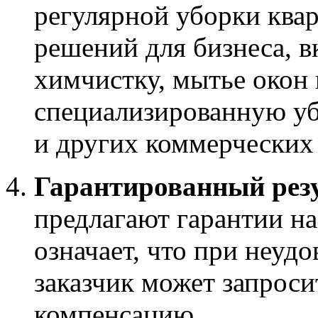
регулярной уборки ква
решений для бизнеса, в
химчистку, мытье окон 
специализированную уб
и других коммерческих 
Гарантированный рез
предлагают гарантии на
означает, что при неуд
заказчик может запрос
компенсацию.