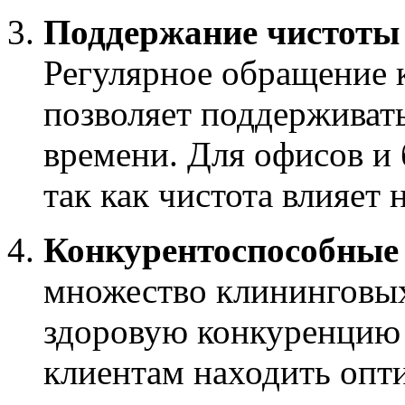
Поддержание чистоты
Регулярное обращение
позволяет поддерживат
времени. Для офисов и 
так как чистота влияет
Конкурентоспособные
множество клининговых
здоровую конкуренцию 
клиентам находить опт