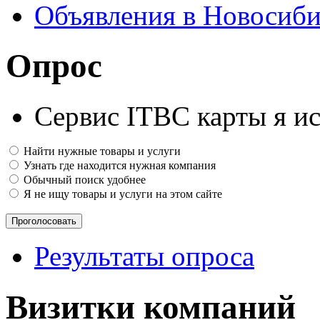
Объявления в Новосиби
Опрос
Сервис ITBC карты я ис
Найти нужные товары и услуги
Узнать где находится нужная компания
Обычный поиск удобнее
Я не ищу товары и услуги на этом сайте
Результаты опроса
Визитки компаний