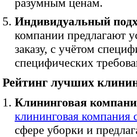
разумным ценам.
Индивидуальный подх
компании предлагают у
заказу, с учётом специ
специфических требова
Рейтинг лучших клини
Клининговая компани
клининговая компания 
сфере уборки и предлаг