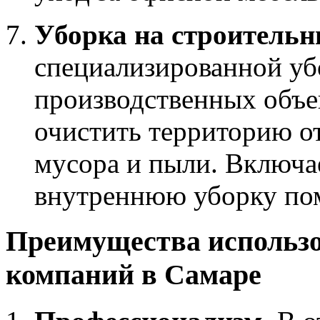
Уборка на строительн
специализированной уб
производственных объе
очистить территорию о
мусора и пыли. Включае
внутреннюю уборку по
Преимущества использ
компаний в Самаре