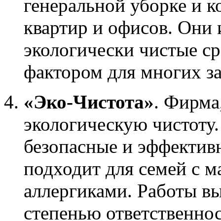
генеральной уборке и 
квартир и офисов. Они 
экологически чистые ср
фактором для многих за
«Эко-Чистота»
. Фирма
экологическую чистоту
безопасные и эффектив
подходит для семей с 
аллергиками. Работы в
степенью ответственно