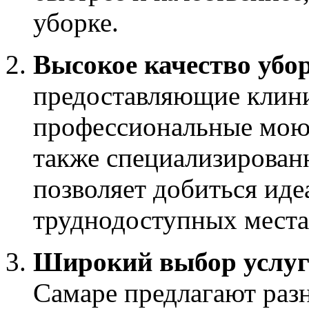
уборке.
Высокое качество убо
предоставляющие клини
профессиональные моющ
также специализирован
позволяет добиться иде
труднодоступных места
Широкий выбор услу
Самаре предлагают раз