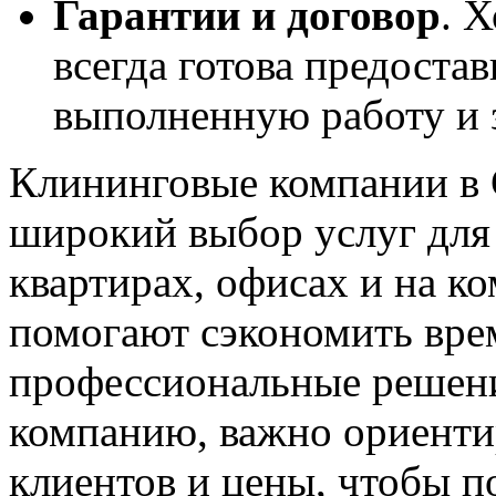
Гарантии и договор
. 
всегда готова предостав
выполненную работу и 
Клининговые компании в 
широкий выбор услуг для
квартирах, офисах и на к
помогают сэкономить врем
профессиональные решени
компанию, важно ориенти
клиентов и цены, чтобы п