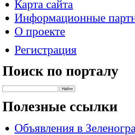
Карта сайта
Информационные парт
О проекте
Регистрация
Поиск по порталу
Полезные ссылки
Объявления в Зеленогр