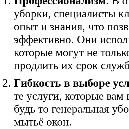
Профессионализм
. В 
уборки, специалисты к
опыт и знания, что позв
эффективно. Они испол
которые могут не тольк
продлить их срок служ
Гибкость в выборе ус
те услуги, которые вам
будь то генеральная уб
мытьё окон.