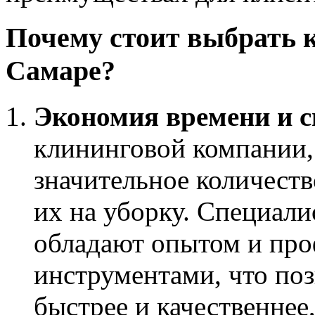
Почему стоит выбрать 
Самаре?
Экономия времени и с
клининговой компании,
значительное количеств
их на уборку. Специал
обладают опытом и пр
инструментами, что по
быстрее и качественнее