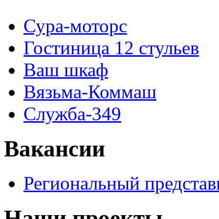
Сура-моторс
Гостиница 12 стульев
Ваш шкаф
Вязьма-Коммаш
Служба-349
Вакансии
Региональный представ
Наши проекты