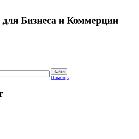
для Бизнеса и Коммерции
Помощь
т